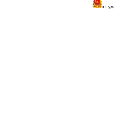
ICP备案