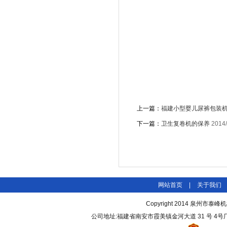
上一篇：
福建小型婴儿尿裤包装机
下一篇：
卫生复卷机的保养
2014/
网站首页
|
关于我们
Copyright 2014
泉州市泰峰机
公司地址:福建省南安市霞美镇金河大道 31 号 4号厂房3 