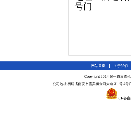
号门
网站首页
|
关于我们
Copyright 2014
泉州市泰峰机
公司地址:福建省南安市霞美镇金河大道 31 号 4号厂房3 
ICP备案