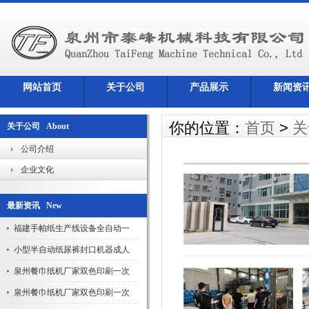
网站首页
关于公司
产品展示
新闻资
你的位置：
首页
>
关
关于公司 About
公司介绍
企业文化
最新资讯 New
福建手帕纸生产线设备全自动一
小型半自动纸尿裤封口机器成人
泉州餐巾纸机厂家双色印刷一次
泉州餐巾纸机厂家双色印刷一次