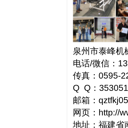
泉州市泰峰机
电话/微信：135
传真：0595-22
Q Q：353051
邮箱：qztfkj05
网页：http://ww
地址：
福建省