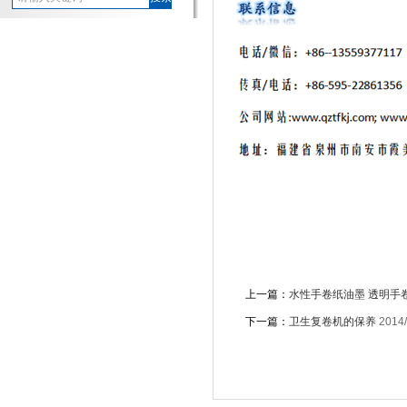
上一篇：
水性手卷纸油墨 透明手
下一篇：
卫生复卷机的保养
2014/