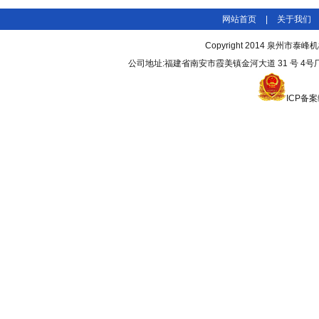
网站首页
|
关于我们
Copyright 2014
泉州市泰峰机
公司地址:福建省南安市霞美镇金河大道 31 号 4号厂房3 
ICP备案